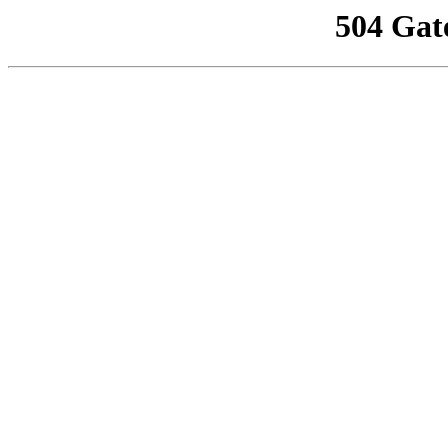
504 Gat